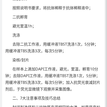
按照说明书要求，将抗体稀释于抗体稀释液中；
二抗孵育
避光室温1h；
洗涤
去除二抗工作液，用缓冲液TBST洗涤1次，5分钟；
用缓冲液TBS洗涤3次，每次5分钟；
染核/封片
在样本上滴加DAPI工作液，避光，室温，孵育10分
钟；去除DAPI工作液，用缓冲液TBST洗涤1次，5分钟；
用缓冲液TBS洗涤3次，每次5分钟；加入抗荧光衰减封片
剂后，于荧光显微镜下观察并采集图像。
二、7大注意事项及技巧总结