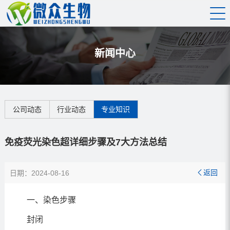
新闻中心
公司动态
行业动态
专业知识
免疫荧光染色超详细步骤及7大方法总结
返回
日期：2024-08-16

一、染色步骤
封闭