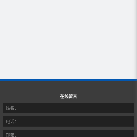
在线留言
姓名：
电话：
邮箱：