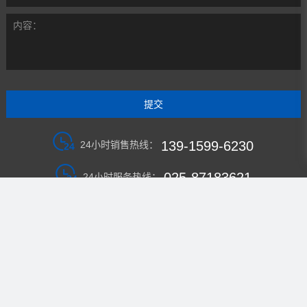
内容：
139-1599-6230
24小时销售热线：
025-87183621
24小时服务热线：
扫一扫 联系我们
南京微众生物科技有限公司